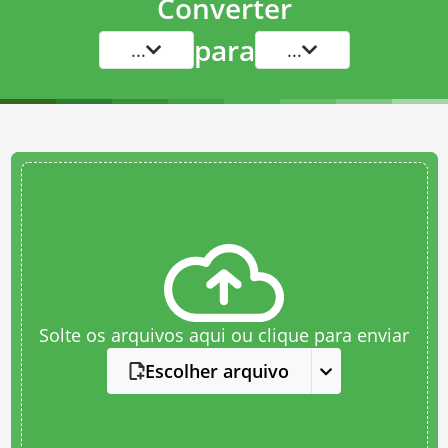
Converter
para
...
...
Solte os arquivos aqui ou clique para enviar
Escolher arquivo