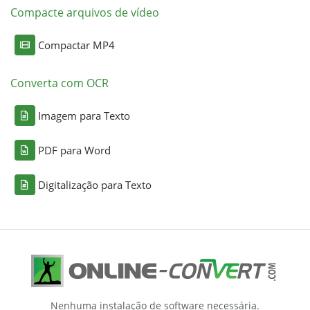
Compacte arquivos de vídeo
Compactar MP4
Converta com OCR
Imagem para Texto
PDF para Word
Digitalização para Texto
Nenhuma instalação de software necessária.