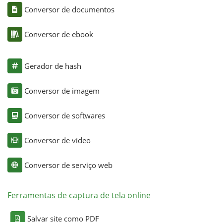
Conversor de documentos
Conversor de ebook
Gerador de hash
Conversor de imagem
Conversor de softwares
Conversor de vídeo
Conversor de serviço web
Ferramentas de captura de tela online
Salvar site como PDF