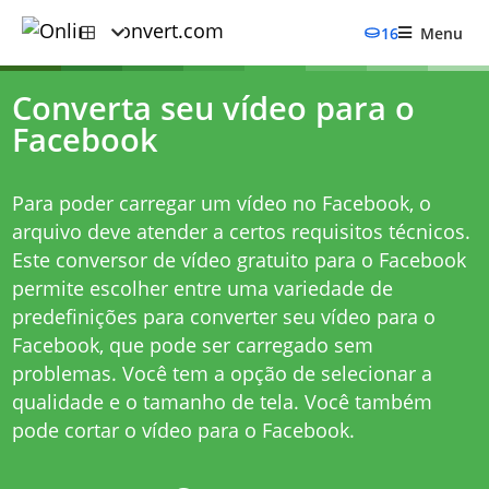
16
Menu
Converta seu vídeo para o
Facebook
Para poder carregar um vídeo no Facebook, o
arquivo deve atender a certos requisitos técnicos.
Este conversor de vídeo gratuito para o Facebook
permite escolher entre uma variedade de
predefinições para converter seu vídeo para o
Facebook, que pode ser carregado sem
problemas. Você tem a opção de selecionar a
qualidade e o tamanho de tela. Você também
pode cortar o vídeo para o Facebook.