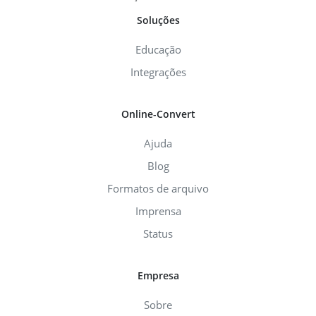
Soluções
Educação
Integrações
Online-Convert
Ajuda
Blog
Formatos de arquivo
Imprensa
Status
Empresa
Sobre