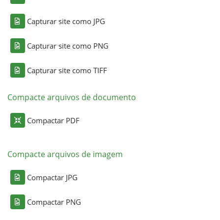
Capturar site como JPG
Capturar site como PNG
Capturar site como TIFF
Compacte arquivos de documento
Compactar PDF
Compacte arquivos de imagem
Compactar JPG
Compactar PNG