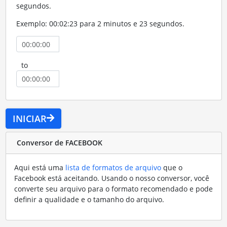
segundos.
Exemplo: 00:02:23 para 2 minutos e 23 segundos.
to
INICIAR
Conversor de FACEBOOK
Aqui está uma
lista de formatos de arquivo
que o
Facebook está aceitando. Usando o nosso conversor, você
converte seu arquivo para o formato recomendado e pode
definir a qualidade e o tamanho do arquivo.