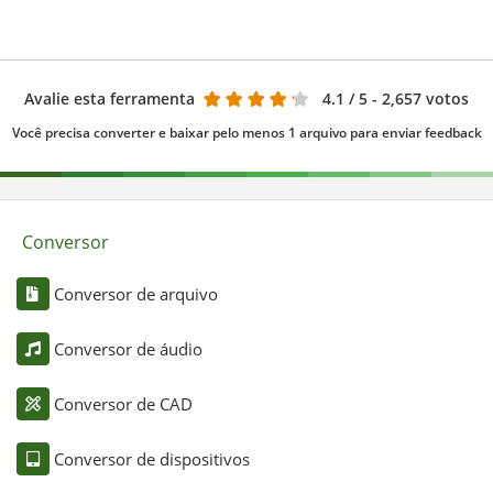
Avalie esta ferramenta
4.1
/ 5 - 2,657 votos
Você precisa converter e baixar pelo menos 1 arquivo para enviar feedback
Conversor
Conversor de arquivo
Conversor de áudio
Conversor de CAD
Conversor de dispositivos