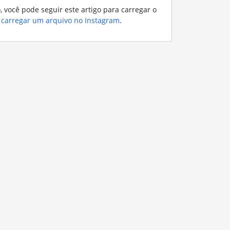
 você pode seguir este artigo para carregar o
carregar um arquivo no Instagram
.