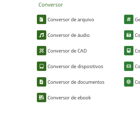
Conversor
Conversor de arquivo
Ge
Conversor de áudio
Co
Conversor de CAD
Co
Conversor de dispositivos
Co
Conversor de documentos
Co
Conversor de ebook