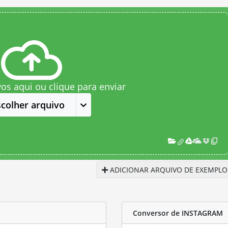
vos aqui ou clique para enviar
scolher arquivo
ADICIONAR ARQUIVO DE EXEMPLO
Conversor de INSTAGRAM