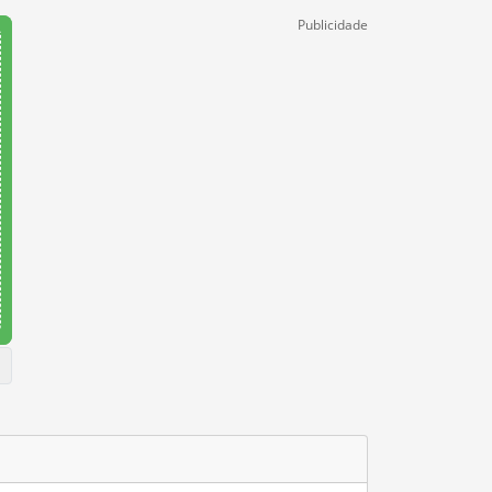
Publicidade