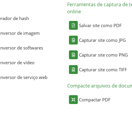
Ferramentas de captura de t
online
rador de hash
Salvar site como PDF
nversor de imagem
Capturar site como JPG
nversor de softwares
Capturar site como PNG
nversor de vídeo
Capturar site como TIFF
nversor de serviço web
Compacte arquivos de docu
Compactar PDF